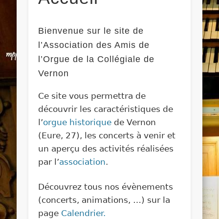
Bienvenue sur le site de
l’Association des Amis de
l’Orgue de la Collégiale de
Vernon
Ce site vous permettra de
découvrir les caractéristiques de
l’
orgue historique
de Vernon
(Eure, 27), les concerts à venir et
un aperçu des activités réalisées
par l’
association
.
Découvrez tous nos évènements
(concerts, animations, …) sur la
page
Calendrier.