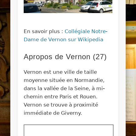
En savoir plus :
Collégiale Notre-
Dame de Vernon sur Wikipedia
Apropos de Vernon (27)
Vernon est une ville de taille
moyenne située en Normandie,
dans la vallée de la Seine, à mi-
chemin entre Paris et Rouen.
Vernon se trouve à proximité
immédiate de Giverny.