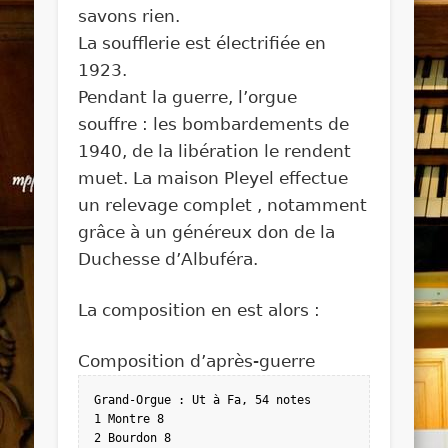
savons rien.
La soufflerie est électrifiée en
1923.
Pendant la guerre, l’orgue
souffre : les bombardements de
1940, de la libération le rendent
muet. La maison Pleyel effectue
un relevage complet , notamment
grâce à un généreux don de la
Duchesse d’Albuféra.
La composition en est alors :
Composition d’après-guerre
Grand-Orgue : Ut à Fa, 54 notes

1 Montre 8

2 Bourdon 8
