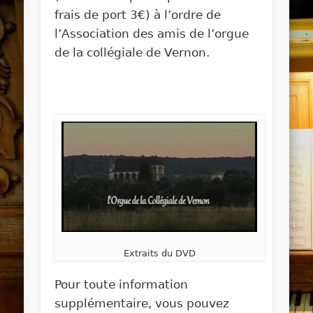
frais de port 3€) à l’ordre de
l’Association des amis de l’orgue
de la collégiale de Vernon.
Extraits du DVD
Pour toute information
supplémentaire, vous pouvez