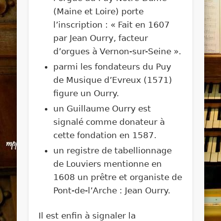
(Maine et Loire) porte
l’inscription : « Fait en 1607
par Jean Ourry, facteur
d’orgues à Vernon-sur-Seine ».
parmi les fondateurs du Puy
de Musique d’Evreux (1571)
figure un Ourry.
un Guillaume Ourry est
signalé comme donateur à
cette fondation en 1587.
un registre de tabellionnage
de Louviers mentionne en
1608 un prêtre et organiste de
Pont-de-l’Arche : Jean Ourry.
Il est enfin à signaler la