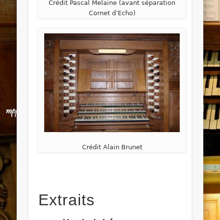
Crédit Pascal Melaine (avant séparation
Cornet d’Echo)
Crédit Alain Brunet
Extraits