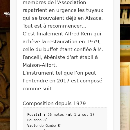
membres de l’Association
rapatrient en urgence les tuyaux
qui se trouvaient déjà en Alsace.
Tout est à recommencer…
C’est finalement Alfred Kern qui
achève la restauration en 1979,
celle du buffet étant confiée à M.
Fancelli, ébéniste d’art établi à
Maison-Alfort.
L’instrument tel que l’on peut
l’entendre en 2017 est composé
comme suit :
Composition depuis 1979
Positif : 56 notes (ut 1 à sol 5)

Bourdon 8’

Viole de Gambe 8’
