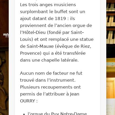
Les trois anges musiciens
surplombant le buffet sont un
ajout datant de 1819 : ils
proviennent de l’ancien orgue de
l’Hôtel-Dieu (fondé par Saint-
Louis) et ont remplacé une statue
de Saint-Mauxe (évêque de Riez,
Provence) qui a été transférée
dans une chapelle latérale.
Aucun nom de facteur ne fut
trouvé dans l’instrument.
Plusieurs recoupements ont
permis de l’attribuer à Jean
OURRY :
l’orgue du Puy Notre-Dame