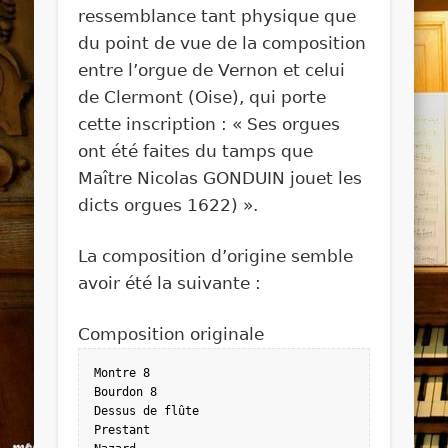
ressemblance tant physique que
du point de vue de la composition
entre l’orgue de Vernon et celui
de Clermont (Oise), qui porte
cette inscription : « Ses orgues
ont été faites du tamps que
Maître Nicolas GONDUIN jouet les
dicts orgues 1622) ».
La composition d’origine semble
avoir été la suivante :
Composition originale
Montre 8

Bourdon 8

Dessus de flûte

Prestant
