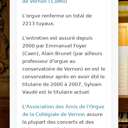
de Vernon (1,8Mo)
L’orgue renferme un total de
2213 tuyaux.
L’entretien est assuré depuis
2000 par Emmanuel Foyer
(Caen), Alain Brunet (par ailleurs
professeur d’orgue au
conservatoire de Vernon) en est le
conservateur après en avoir été le
titulaire de 2000 à 2007, Sylvain
Vaudé est le titulaire actuel.
L’
Association des Amis de l’Orgue
de la Collégiale de Vernon
assure
la plupart des concerts et des