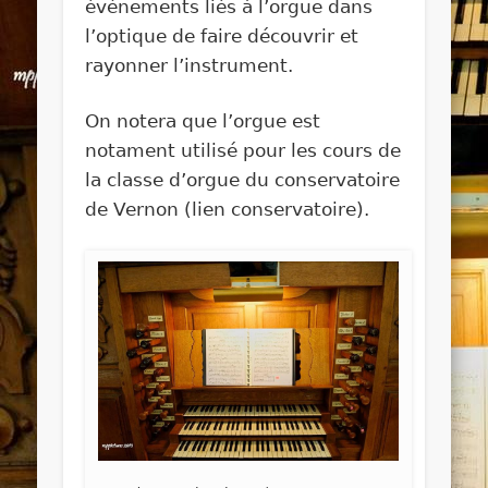
évènements liés à l’orgue dans
l’optique de faire découvrir et
rayonner l’instrument.
On notera que l’orgue est
notament utilisé pour les cours de
la classe d’orgue du conservatoire
de Vernon (lien conservatoire).