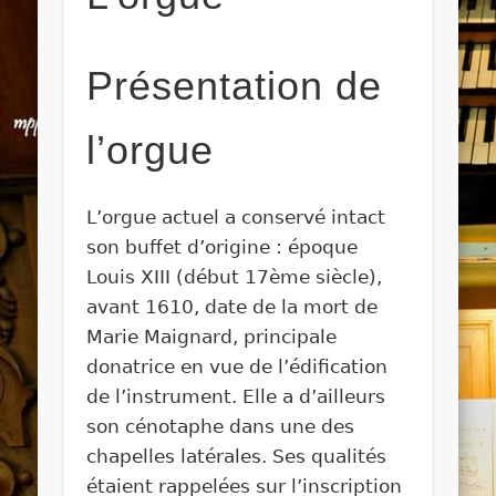
Présentation de
l’orgue
L’orgue actuel a conservé intact
son buffet d’origine : époque
Louis XIII (début 17ème siècle),
avant 1610, date de la mort de
Marie Maignard, principale
donatrice en vue de l’édification
de l’instrument. Elle a d’ailleurs
son cénotaphe dans une des
chapelles latérales. Ses qualités
étaient rappelées sur l’inscription