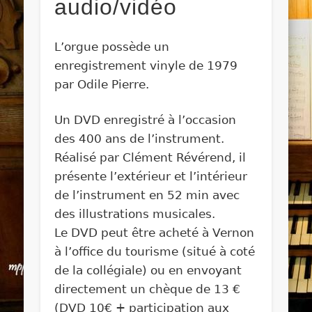
audio/vidéo
L’orgue possède un
enregistrement vinyle de 1979
par Odile Pierre.
Un DVD enregistré à l’occasion
des 400 ans de l’instrument.
Réalisé par Clément Révérend, il
présente l’extérieur et l’intérieur
de l’instrument en 52 min avec
des illustrations musicales.
Le DVD peut être acheté à Vernon
à l’office du tourisme (situé à coté
de la collégiale) ou en envoyant
directement un chèque de 13 €
(DVD 10€ + participation aux