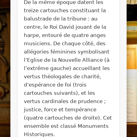
De la même époque datent les
treize cartouches constituant la
balustrade de la tribune : au
centre, le Roi David jouant de la
harpe, entouré de quatre anges
musiciens. De chaque côté, des
allégories féminines symbolisant
l’Eglise de la Nouvelle Alliance (à
l’extrême gauche) accueillant les
vertus théologales de charité,
d’espérance de foi (trois
cartouches suivants), et les
vertus cardinales de prudence ;
justice, force et tempérance
(quatre cartouches de droite). Cet
ensemble est classé Monuments
Historiques.