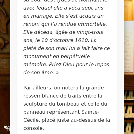
avec lequel elle a vécu sept ans
en mariage. Elle s’est acquis un
renom qui l’a rendue immortelle.
Elle décéda, âgée de vingt-trois
ans, le 10 d’octobre 1610. La
piété de son mari lui a fait faire ce
monument en perpétuelle
mémoire. Priez Dieu pour le repos
de son âme. »
Par ailleurs, on notera la grande
ressemblance de traits entre la
sculpture du tombeau et celle du
panneau représentant Sainte-
Cécile, placé juste au-dessus de la
console.