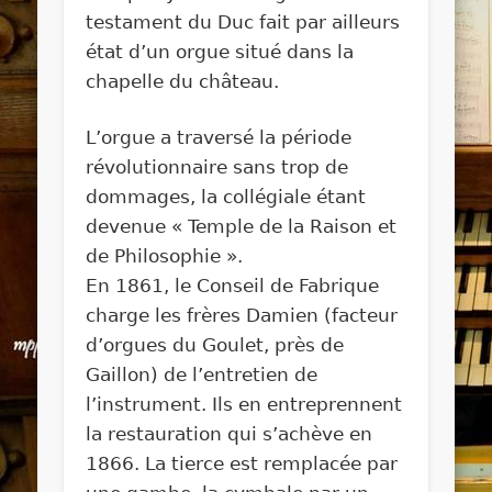
testament du Duc fait par ailleurs
état d’un orgue situé dans la
chapelle du château.
L’orgue a traversé la période
révolutionnaire sans trop de
dommages, la collégiale étant
devenue « Temple de la Raison et
de Philosophie ».
En 1861, le Conseil de Fabrique
charge les frères Damien (facteur
d’orgues du Goulet, près de
Gaillon) de l’entretien de
l’instrument. Ils en entreprennent
la restauration qui s’achève en
1866. La tierce est remplacée par